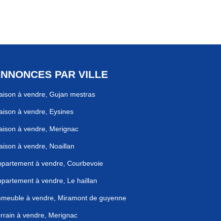
NNONCES PAR VILLE
ison à vendre, Gujan mestras
ison à vendre, Eysines
ison à vendre, Merignac
ison à vendre, Noaillan
partement à vendre, Courbevoie
partement à vendre, Le haillan
mmeuble à vendre, Miramont de guyenne
rrain à vendre, Merignac