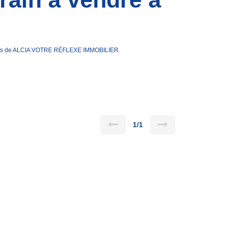
ilières de ALCIA VOTRE RÉFLEXE IMMOBILIER.
1/1