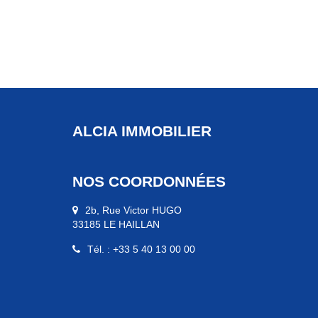
ALCIA IMMOBILIER
NOS COORDONNÉES
2b, Rue Victor HUGO
33185 LE HAILLAN
Tél. : +33 5 40 13 00 00