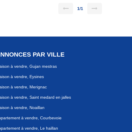
1/1
NNONCES PAR VILLE
ison à vendre, Gujan mestras
ison à vendre, Eysines
ison à vendre, Merignac
ison à vendre, Saint medard en jalles
ison à vendre, Noaillan
partement à vendre, Courbevoie
partement à vendre, Le haillan