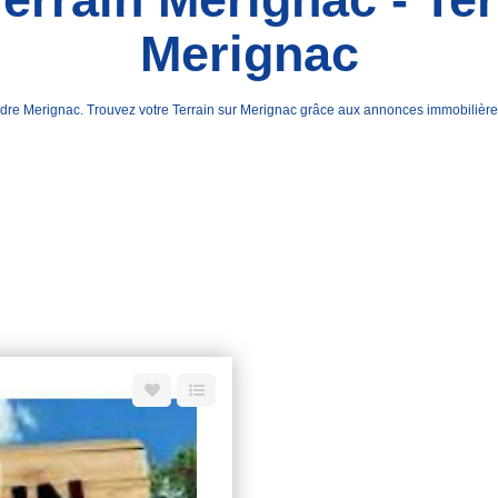
Merignac
 vendre Merignac. Trouvez votre Terrain sur Merignac grâce aux annonces immob